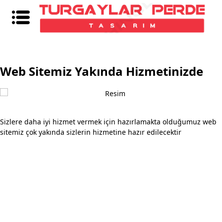
Web Sitemiz Yakında Hizmetinizde
Sizlere daha iyi hizmet vermek için hazırlamakta olduğumuz web
sitemiz çok yakında sizlerin hizmetine hazır edilecektir